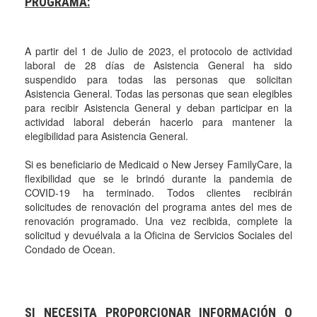
PROGRAMA:
A partir del 1 de Julio de 2023, el protocolo de actividad
laboral de 28 días de Asistencia General ha sido
suspendido para todas las personas que solicitan
Asistencia General. Todas las personas que sean elegibles
para recibir Asistencia General y deban participar en la
actividad laboral deberán hacerlo para mantener la
elegibilidad para Asistencia General.
Si es beneficiario de Medicaid o New Jersey FamilyCare, la
flexibilidad que se le brindó durante la pandemia de
COVID-19 ha terminado. Todos clientes recibirán
solicitudes de renovación del programa antes del mes de
renovación programado. Una vez recibida, complete la
solicitud y devuélvala a la Oficina de Servicios Sociales del
Condado de Ocean.
SI NECESITA PROPORCIONAR INFORMACIÓN O