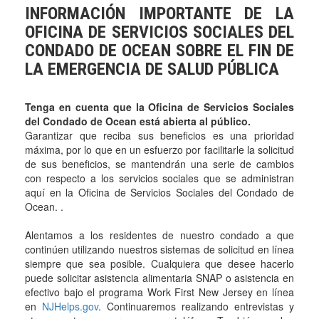
INFORMACIÓN IMPORTANTE DE LA
OFICINA DE SERVICIOS SOCIALES DEL
CONDADO DE OCEAN SOBRE EL FIN DE
LA EMERGENCIA DE SALUD PÚBLICA
Tenga en cuenta que la Oficina de Servicios Sociales
del Condado de Ocean está abierta al público.
Garantizar que reciba sus beneficios es una prioridad
máxima, por lo que en un esfuerzo por facilitarle la solicitud
de sus beneficios, se mantendrán una serie de cambios
con respecto a los servicios sociales que se administran
aquí en la Oficina de Servicios Sociales del Condado de
Ocean. .
Alentamos a los residentes de nuestro condado a que
continúen utilizando nuestros sistemas de solicitud en línea
siempre que sea posible. Cualquiera que desee hacerlo
puede solicitar asistencia alimentaria SNAP o asistencia en
efectivo bajo el programa Work First New Jersey en línea
en
NJHelps.gov
. Continuaremos realizando entrevistas y